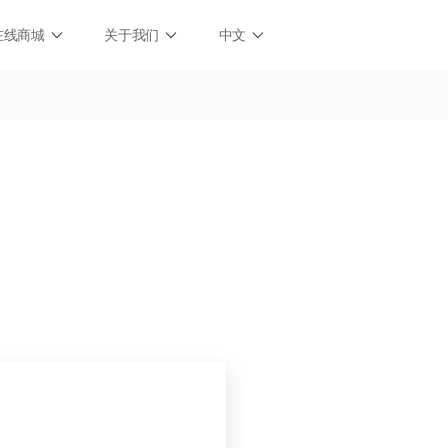
在线商城
关于我们
中文